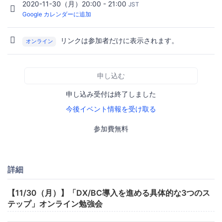
2020-11-30（月）20:00 - 21:00
JST
Google カレンダーに追加
リンクは参加者だけに表示されます。
オンライン
申し込む
申し込み受付は終了しました
今後イベント情報を受け取る
参加費無料
詳細
【11/30（月）】「DX/BC導入を進める具体的な3つのス
テップ」オンライン勉強会