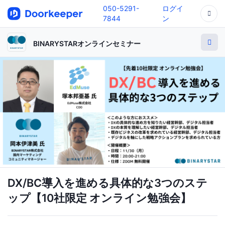
050-5291-
ログイ
7844
ン
BINARYSTARオンラインセミナー
DX/BC導入を進める具体的な3つのステ
ップ【10社限定 オンライン勉強会】