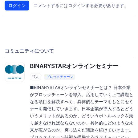
ログイン
コメントするにはログインする必要があります。
コミュニティについて
BINARYSTARオンラインセミナー
17人
ブロックチェーン
■BINARYSTARオンラインセミナーとは？ 日本企業
がブロックチェーンを導入、活用していく上で課題と
なる項目を解決すべく、具体的なテーマをもとにセミ
ナーを開催していきます。日本企業が導入するとどう
いうメリットがあるのか、どういうボトルネックを乗
り越えなければならないのか、具体的にどのような未
来が広がるのか、突っ込んだ議論を続けていきます。
ブロックチェーン技術を提供するベンチャーにとっ...