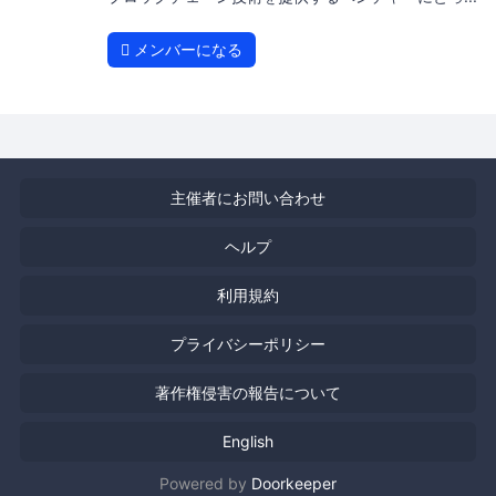
メンバーになる
主催者にお問い合わせ
ヘルプ
利用規約
プライバシーポリシー
著作権侵害の報告について
English
Powered by
Doorkeeper