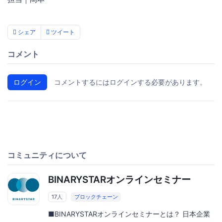
シェア
ツイート
コメント
ログイン
コメントするにはログインする必要があります。
コミュニティについて
BINARYSTARオンラインセミナー
17人
ブロックチェーン
■BINARYSTARオンラインセミナーとは？ 日本企業