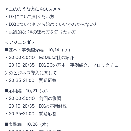
＜このような方におススメ＞
・DXについて知りたい方
・DXについて何から始めていいかわからない方
・実践的なDXの進め方を知りたい方
＜アジェンダ＞
■基本・事例紹介編｜10/14（水）
・20:00-20:10｜EdMuse社の紹介
・20:10-20:35｜DX/BCの基本・事例紹介、ブロックチェー
ンのビジネス導入に関して
・20:35-21:00｜質疑応答
■応用編｜10/21（水）
・20:00-20:10｜前回の復習
・20:10-20:35｜DXの応用解説
・20:35-21:00｜質疑応答
■実践編｜10/28（水）