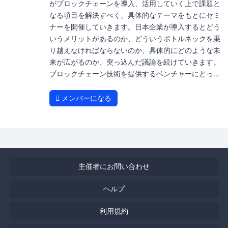
がブロックチェーンを導入、活用していく上で課題と
なる項目を解決すべく、具体的なテーマをもとにセミ
ナーを開催していきます。日本企業が導入するとどう
いうメリットがあるのか、どういうボトルネックを乗
り越えなければならないのか、具体的にどのような未
来が広がるのか、突っ込んだ議論を続けていきます。
ブロックチェーン技術を提供するベンチャーにとっ...
メンバーになる
主催者にお問い合わせ
ヘルプ
利用規約