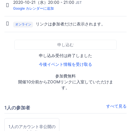
2020-10-21（水）20:00 - 21:00
JST
Google カレンダーに追加
リンクは参加者だけに表示されます。
オンライン
申し込む
申し込み受付は終了しました
今後イベント情報を受け取る
参加費無料
開催10分前からZOOMリンクに入室していただけま
す。
すべて見る
1人の参加者
1人のアカウント非公開の