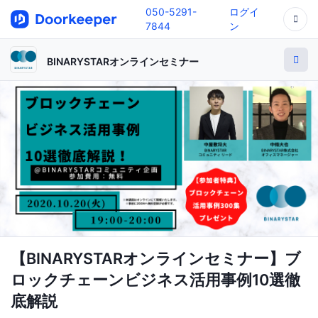
050-5291-
ログイ
7844
ン
BINARYSTARオンラインセミナー
【BINARYSTARオンラインセミナー】ブ
ロックチェーンビジネス活用事例10選徹
底解説