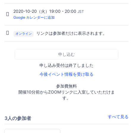
2020-10-20（火）19:00 - 20:00
JST
Google カレンダーに追加
リンクは参加者だけに表示されます。
オンライン
申し込む
申し込み受付は終了しました
今後イベント情報を受け取る
参加費無料
開催10分前からZOOMリンクに入室していただけま
す。
すべて見る
3人の参加者