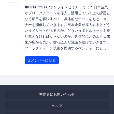
■BINARYSTARオンラインセミナーとは？ 日本企業
がブロックチェーンを導入、活用していく上で課題と
なる項目を解決すべく、具体的なテーマをもとにセミ
ナーを開催していきます。日本企業が導入するとどう
いうメリットがあるのか、どういうボトルネックを乗
り越えなければならないのか、具体的にどのような未
来が広がるのか、突っ込んだ議論を続けていきます。
ブロックチェーン技術を提供するベンチャーにとっ...
メンバーになる
主催者にお問い合わせ
ヘルプ