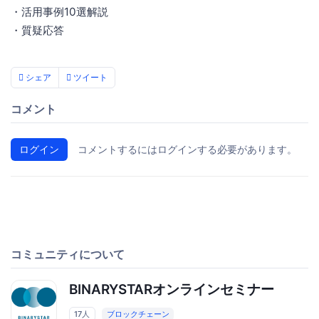
・活用事例10選解説
・質疑応答
シェア
ツイート
コメント
ログイン
コメントするにはログインする必要があります。
コミュニティについて
BINARYSTARオンラインセミナー
17人
ブロックチェーン