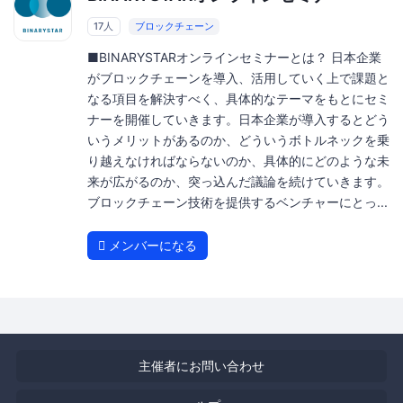
17人
ブロックチェーン
■BINARYSTARオンラインセミナーとは？ 日本企業
がブロックチェーンを導入、活用していく上で課題と
なる項目を解決すべく、具体的なテーマをもとにセミ
ナーを開催していきます。日本企業が導入するとどう
いうメリットがあるのか、どういうボトルネックを乗
り越えなければならないのか、具体的にどのような未
来が広がるのか、突っ込んだ議論を続けていきます。
ブロックチェーン技術を提供するベンチャーにとっ...
メンバーになる
主催者にお問い合わせ