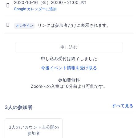
2020-10-16（金）20:00 - 21:00
JST
Google カレンダーに追加
リンクは参加者だけに表示されます。
オンライン
申し込む
申し込み受付は終了しました
今後イベント情報を受け取る
参加費無料
Zoomへの入室は10分前より可能です。
すべて見る
3人の参加者
3人のアカウント非公開の
参加者