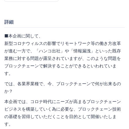
詳細
■本企画に関して、
新型コロナウィルスの影響でリモートワーク等の働き方改革
が進む一方で、「ハンコ出社」や「情報漏洩」といった既存
業務に対する問題が露呈されていますが、このような問題を
ブロックチェーンで解決することができるといわれていま
す。
では、各業界業種で、今、ブロックチェーンで何が出来るの
か？
本企画では、コロナ時代にニーズが高まるブロックチェーン
ビジネスを構築していく為に必要な、ブロックチェーン技術
の基礎を習得していただくことを目的として開催いたしま
す。