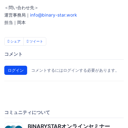
＜問い合わせ先＞
運営事務局｜
info@binary-star.work
担当｜岡本
シェア
ツイート
コメント
ログイン
コメントするにはログインする必要があります。
コミュニティについて
BINARYSTARオンラインセミナー