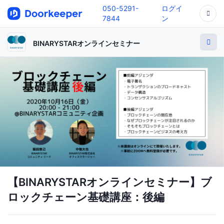
050-5291-
ログイ
7844
ン
BINARYSTARオンラインセミナー
【BINARYSTARオンラインセミナー】ブ
ロックチェーン基礎講座：後編